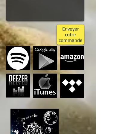
Envoyer
cotre
commande